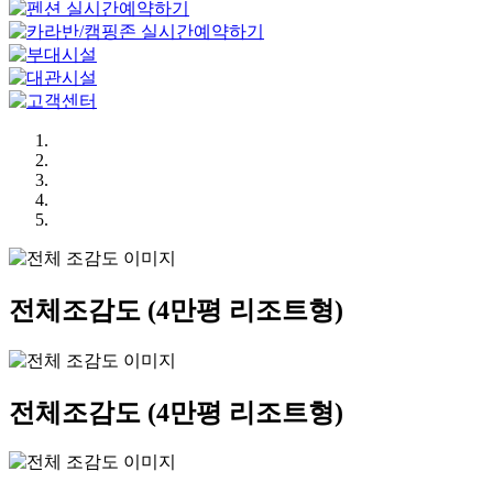
전체조감도
(4만평 리조트형)
전체조감도
(4만평 리조트형)