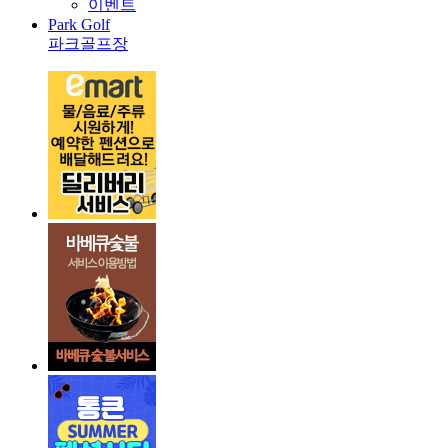
이벤트
Park Golf
파크골프장