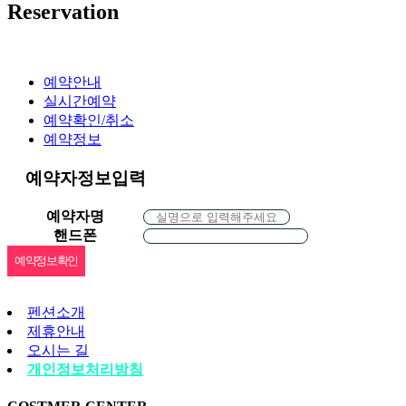
Reservation
예약안내
실시간예약
예약확인/취소
예약정보
예약자정보입력
예약자명
핸드폰
펜션소개
제휴안내
오시는 길
개인정보처리방침