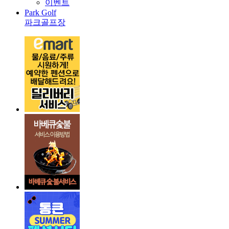
이벤트
Park Golf
파크골프장