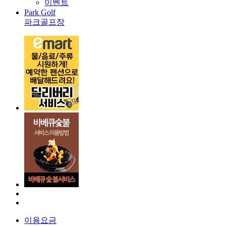
이벤트
Park Golf
파크골프장
이용요금