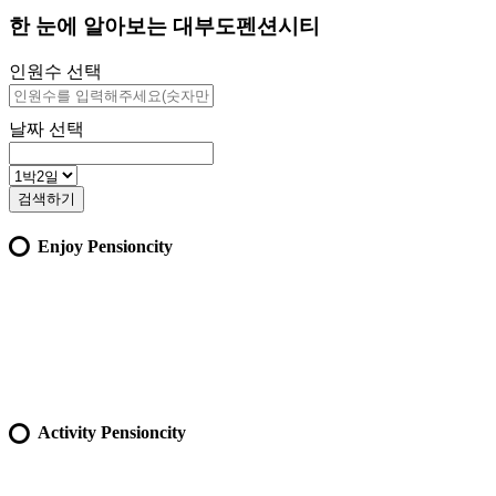
한 눈에 알아보는 대부도펜션시티
인원수 선택
날짜 선택
검색하기
Enjoy Pensioncity
Activity Pensioncity