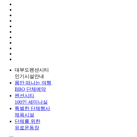
대부도펜션시티
인기시설안내
몸만 떠나는 여행
BBQ 단체예약
펜션시티
100인 세미나실
특별한 단체행사
체육시설
단체를 위한
유료운동장