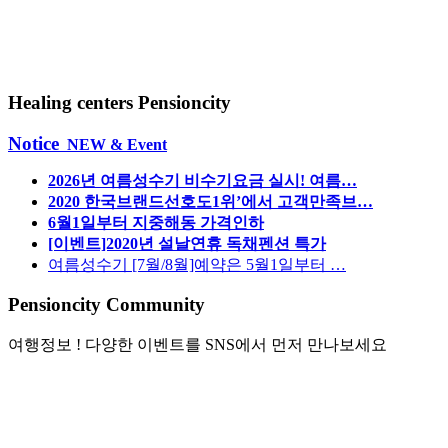
Healing centers Pensioncity
Notice
NEW & Event
2026년 여름성수기 비수기요금 실시! 여름…
2020 한국브랜드선호도1위’에서 고객만족브…
6월1일부터 지중해동 가격인하
[이벤트]2020년 설날연휴 독채펜션 특가
여름성수기 [7월/8월]예약은 5월1일부터 …
Pensioncity Community
여행정보 ! 다양한 이벤트를 SNS에서 먼저 만나보세요