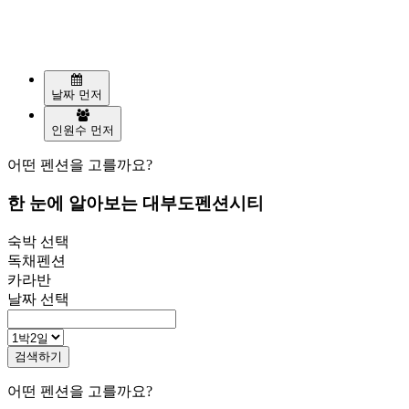
날짜 먼저
인원수 먼저
어떤 펜션을 고를까요?
한 눈에 알아보는 대부도펜션시티
숙박 선택
독채펜션
카라반
날짜 선택
검색하기
어떤 펜션을 고를까요?