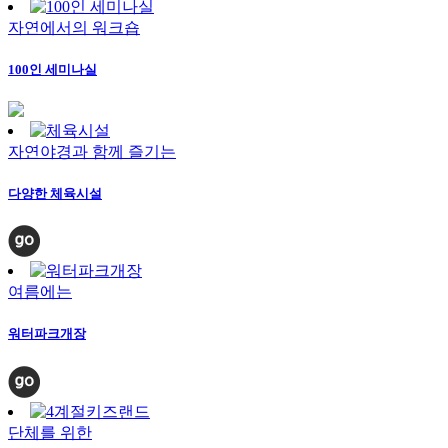
자연에서의 워크숍
100인 세미나실
자연야경과 함께 즐기는
다양한 체육시설
여름에는
워터파크개장
단체를 위한