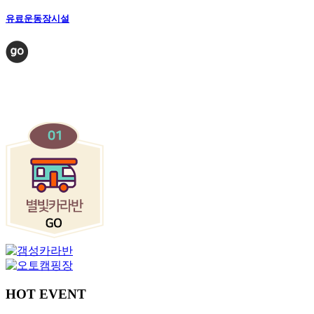
유료운동장시설
HOT
EVENT