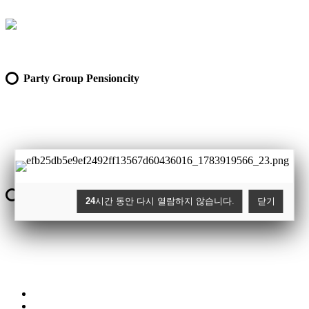
Party Group Pensioncity
Facilities Pensioncity
24
시간 동안 다시 열람하지 않습니다.
닫기