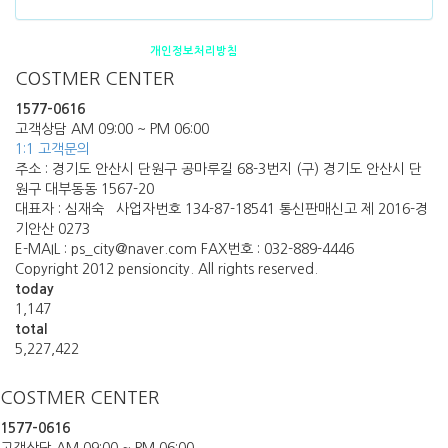
펜션소개
제휴안내
오시는 길
개인정보처리방침
COSTMER CENTER
1577-0616
고객상담 AM 09:00 ~ PM 06:00
1:1 고객문의
주소 : 경기도 안산시 단원구 공마루길 68-3번지 (구) 경기도 안산시 단
원구 대부동동 1567-20
대표자 : 심재숙 사업자번호 134-87-18541 통신판매신고 제 2016-경
기안산 0273
E-MAIL : ps_city@naver.com FAX번호 : 032-889-4446
Copyright 2012 pensioncity. All rights reserved.
today
1,147
total
5,227,422
COSTMER CENTER
1577-0616