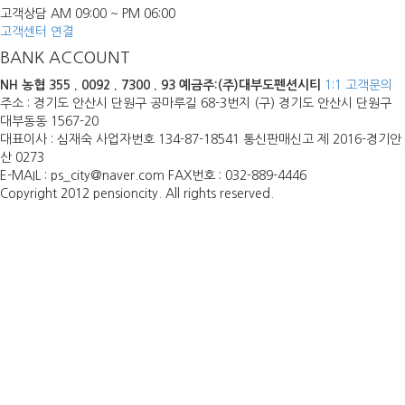
고객상담 AM 09:00 ~ PM 06:00
고객센터 연결
BANK ACCOUNT
NH 농협
355 . 0092 . 7300 . 93
예금주:(주)대부도펜션시티
1:1 고객문의
주소 : 경기도 안산시 단원구 공마루길 68-3번지 (구) 경기도 안산시 단원구
대부동동 1567-20
대표이사 : 심재숙 사업자번호 134-87-18541 통신판매신고 제 2016-경기안
산 0273
E-MAIL : ps_city@naver.com FAX번호 : 032-889-4446
Copyright 2012 pensioncity. All rights reserved.