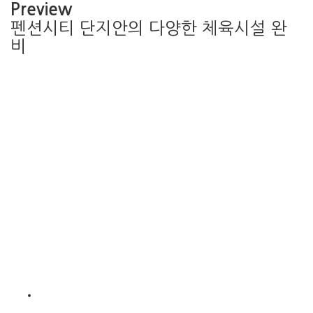
Preview
펜션시티 단지안의 다양한 체육시설 완
비