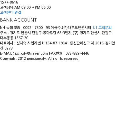
1577-0616
고객상담 AM 09:00 ~ PM 06:00
고객센터 연결
BANK ACCOUNT
NH 농협
355 . 0092 . 7300 . 93
예금주:(주)대부도펜션시티
1:1 고객문의
주소 : 경기도 안산시 단원구 공마루길 68-3번지 (구) 경기도 안산시 단원구
대부동동 1567-20
대표이사 : 심재숙 사업자번호 134-87-18541 통신판매신고 제 2016-경기안
산 0273
E-MAIL : ps_city@naver.com FAX번호 : 032-889-4446
Copyright 2012 pensioncity. All rights reserved.