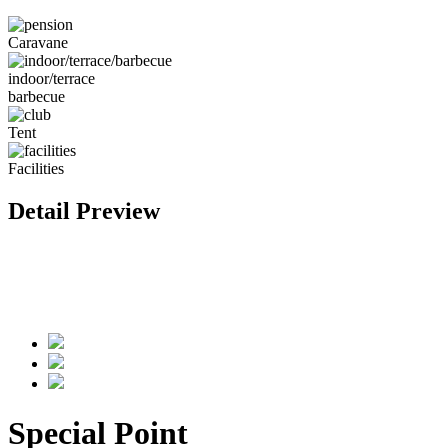
Caravane
indoor/terrace
barbecue
Tent
Facilities
Detail Preview
Special Point