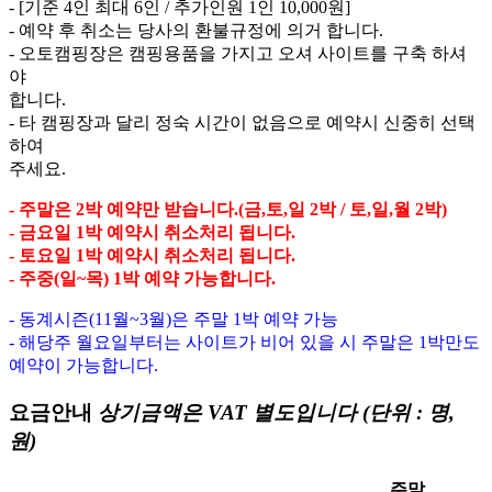
- [기준 4인 최대 6인 / 추가인원 1인 10,000원]
- 예약 후 취소는 당사의 환불규정에 의거 합니다.
- 오토캠핑장은 캠핑용품을 가지고 오셔 사이트를 구축 하셔
야
합니다.
- 타 캠핑장과 달리 정숙 시간이 없음으로 예약시 신중히 선택
하여
주세요.
- 주말은 2박 예약만 받습니다.(금,토,일 2박 / 토,일,월 2박)
- 금요일 1박 예약시 취소처리 됩니다.
- 토요일 1박 예약시 취소처리 됩니다.
- 주중(일~목) 1박 예약 가능합니다.
- 동계시즌(11월~3월)은 주말 1박 예약 가능
- 해당주 월요일부터는 사이트가 비어 있을 시 주말은 1박만도
예약이 가능합니다.
요금안내
상기금액은 VAT 별도입니다 (단위 : 명,
원)
주말