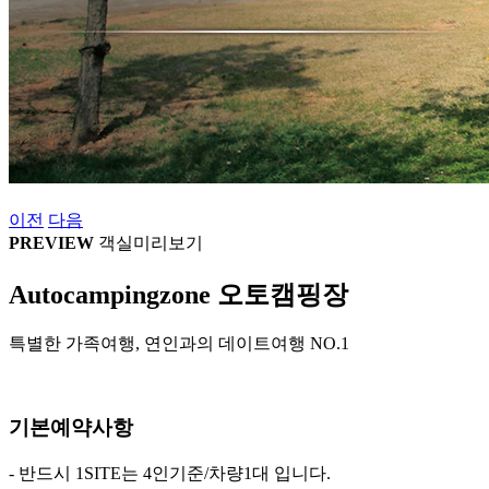
이전
다음
PREVIEW
객실미리보기
Autocampingzone
오토캠핑장
특별한 가족여행, 연인과의 데이트여행 NO.1
기본예약사항
- 반드시 1SITE는 4인기준/차량1대 입니다.