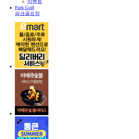
이벤트
Park Golf
파크골프장