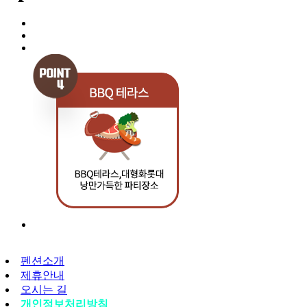
펜션소개
제휴안내
오시는 길
개인정보처리방침