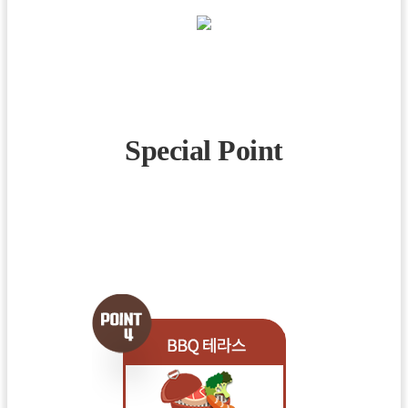
Special Point