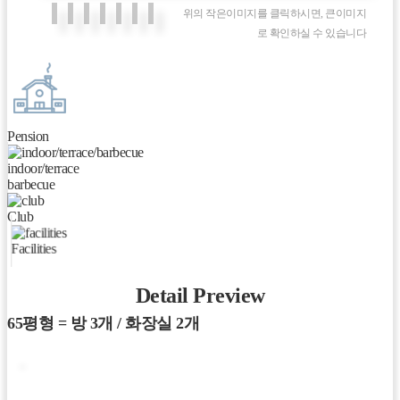
위의 작은이미지를 클릭하시면, 큰이미지
로 확인하실 수 있습니다
Pension
indoor/terrace
barbecue
Club
Facilities
Detail Preview
65평형 = 방 3개 / 화장실 2개