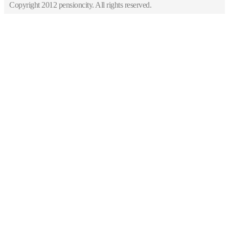
Copyright 2012 pensioncity. All rights reserved.