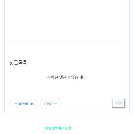
댓글목록
등록된 댓글이 없습니다.
←
previous
next
→
목록
펜션소개
제휴안내
오시는 길
개인정보처리방침