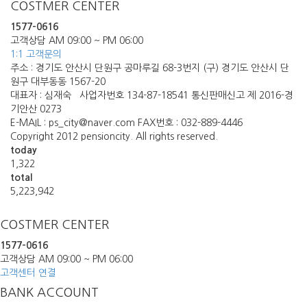
COSTMER CENTER
1577-0616
고객상담 AM 09:00 ~ PM 06:00
1:1 고객문의
주소 : 경기도 안산시 단원구 공마루길 68-3번지 (구) 경기도 안산시 단
원구 대부동동 1567-20
대표자 : 심재숙 사업자번호 134-87-18541 통신판매신고 제 2016-경
기안산 0273
E-MAIL : ps_city@naver.com FAX번호 : 032-889-4446
Copyright 2012 pensioncity. All rights reserved.
today
1,322
total
5,223,942
COSTMER CENTER
1577-0616
고객상담 AM 09:00 ~ PM 06:00
고객센터 연결
BANK ACCOUNT