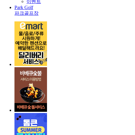
이벤트
Park Golf
파크골프장