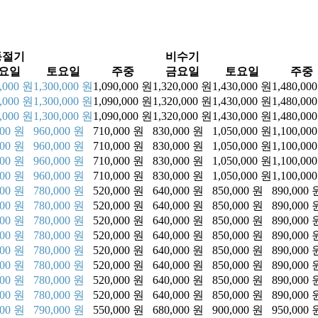
동절기
비수기
요일
토요일
주중
금요일
토요일
주중
0,000 원
1,300,000 원
1,090,000 원
1,320,000 원
1,430,000 원
1,480,00
0,000 원
1,300,000 원
1,090,000 원
1,320,000 원
1,430,000 원
1,480,00
0,000 원
1,300,000 원
1,090,000 원
1,320,000 원
1,430,000 원
1,480,00
000 원
960,000 원
710,000 원
830,000 원
1,050,000 원
1,100,00
000 원
960,000 원
710,000 원
830,000 원
1,050,000 원
1,100,00
000 원
960,000 원
710,000 원
830,000 원
1,050,000 원
1,100,00
000 원
960,000 원
710,000 원
830,000 원
1,050,000 원
1,100,00
000 원
780,000 원
520,000 원
640,000 원
850,000 원
890,000 
000 원
780,000 원
520,000 원
640,000 원
850,000 원
890,000 
000 원
780,000 원
520,000 원
640,000 원
850,000 원
890,000 
000 원
780,000 원
520,000 원
640,000 원
850,000 원
890,000 
000 원
780,000 원
520,000 원
640,000 원
850,000 원
890,000 
000 원
780,000 원
520,000 원
640,000 원
850,000 원
890,000 
000 원
780,000 원
520,000 원
640,000 원
850,000 원
890,000 
000 원
780,000 원
520,000 원
640,000 원
850,000 원
890,000 
000 원
790,000 원
550,000 원
680,000 원
900,000 원
950,000 