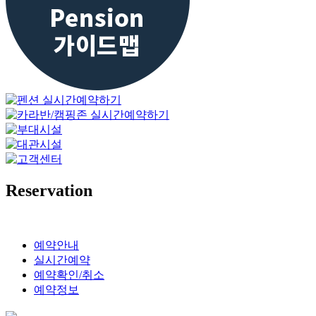
Reservation
예약안내
실시간예약
예약확인/취소
예약정보