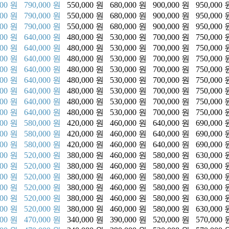
000 원
790,000 원
550,000 원
680,000 원
900,000 원
950,000 
000 원
790,000 원
550,000 원
680,000 원
900,000 원
950,000 
000 원
790,000 원
550,000 원
680,000 원
900,000 원
950,000 
000 원
640,000 원
480,000 원
530,000 원
700,000 원
750,000 
000 원
640,000 원
480,000 원
530,000 원
700,000 원
750,000 
000 원
640,000 원
480,000 원
530,000 원
700,000 원
750,000 
000 원
640,000 원
480,000 원
530,000 원
700,000 원
750,000 
000 원
640,000 원
480,000 원
530,000 원
700,000 원
750,000 
000 원
640,000 원
480,000 원
530,000 원
700,000 원
750,000 
000 원
640,000 원
480,000 원
530,000 원
700,000 원
750,000 
000 원
640,000 원
480,000 원
530,000 원
700,000 원
750,000 
000 원
580,000 원
420,000 원
460,000 원
640,000 원
690,000 
000 원
580,000 원
420,000 원
460,000 원
640,000 원
690,000 
000 원
580,000 원
420,000 원
460,000 원
640,000 원
690,000 
000 원
520,000 원
380,000 원
460,000 원
580,000 원
630,000 
000 원
520,000 원
380,000 원
460,000 원
580,000 원
630,000 
000 원
520,000 원
380,000 원
460,000 원
580,000 원
630,000 
000 원
520,000 원
380,000 원
460,000 원
580,000 원
630,000 
000 원
520,000 원
380,000 원
460,000 원
580,000 원
630,000 
000 원
520,000 원
380,000 원
460,000 원
580,000 원
630,000 
000 원
470,000 원
340,000 원
390,000 원
520,000 원
570,000 