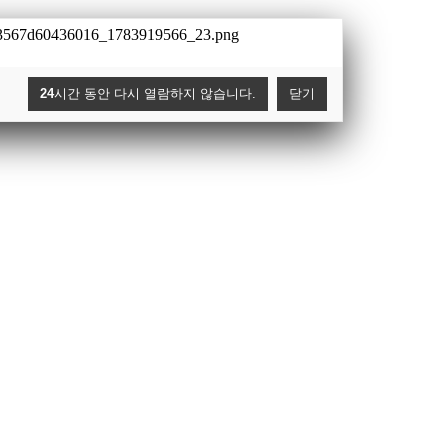
24
시간 동안 다시 열람하지 않습니다.
닫기