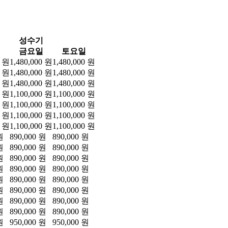
성수기
금요일
토요일
0 원
1,480,000 원
1,480,000 원
0 원
1,480,000 원
1,480,000 원
0 원
1,480,000 원
1,480,000 원
0 원
1,100,000 원
1,100,000 원
0 원
1,100,000 원
1,100,000 원
0 원
1,100,000 원
1,100,000 원
0 원
1,100,000 원
1,100,000 원
원
890,000 원
890,000 원
원
890,000 원
890,000 원
원
890,000 원
890,000 원
원
890,000 원
890,000 원
원
890,000 원
890,000 원
원
890,000 원
890,000 원
원
890,000 원
890,000 원
원
890,000 원
890,000 원
원
950,000 원
950,000 원