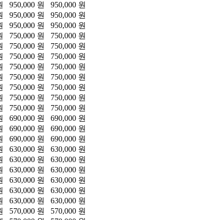
원
950,000 원
950,000 원
원
950,000 원
950,000 원
원
950,000 원
950,000 원
원
750,000 원
750,000 원
원
750,000 원
750,000 원
원
750,000 원
750,000 원
원
750,000 원
750,000 원
원
750,000 원
750,000 원
원
750,000 원
750,000 원
원
750,000 원
750,000 원
원
750,000 원
750,000 원
원
690,000 원
690,000 원
원
690,000 원
690,000 원
원
690,000 원
690,000 원
원
630,000 원
630,000 원
원
630,000 원
630,000 원
원
630,000 원
630,000 원
원
630,000 원
630,000 원
원
630,000 원
630,000 원
원
630,000 원
630,000 원
원
570,000 원
570,000 원