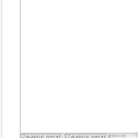
클릭하시면,