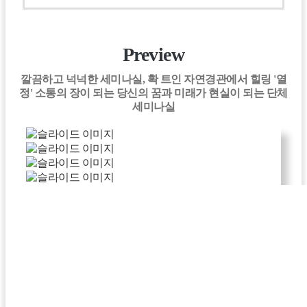
Preview
깔끔하고 넉넉한 세미나실, 확 트인 자연경관에서 힐링 '열
정' 소통의 장이 되는 당신의 꿈과 미래가 현실이 되는 단체
세미나실