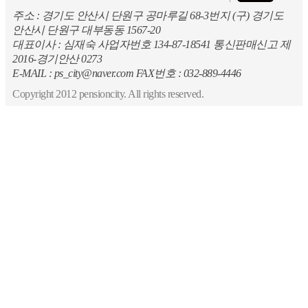
주소 : 경기도 안산시 단원구 공마루길 68-3번지 (구) 경기도
안산시 단원구 대부동동 1567-20
대표이사 : 심재숙 사업자번호 134-87-18541 통신판매신고 제
2016-경기안산 0273
E-MAIL : ps_city@naver.com FAX번호 : 032-889-4446
Copyright 2012 pensioncity. All rights reserved.