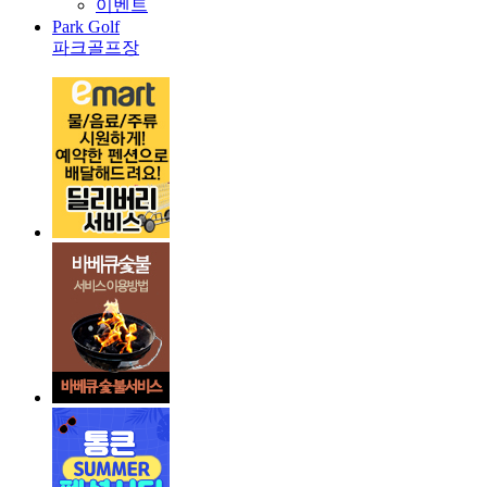
이벤트
Park Golf
파크골프장