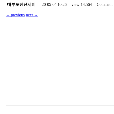
대부도펜션시티
20-05-04 10:26
view
14,564
Comment
←
previous
next
→