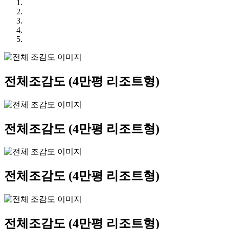
전체조감도
(4만평 리조트형)
전체조감도
(4만평 리조트형)
전체조감도
(4만평 리조트형)
전체조감도
(4만평 리조트형)